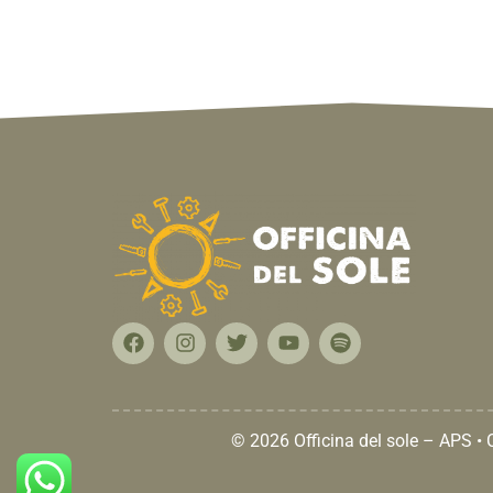
© 2026 Officina del sole – APS •