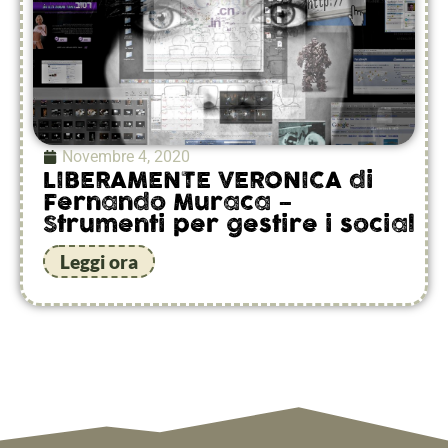
Novembre 4, 2020
LIBERAMENTE VERONICA di
Fernando Muraca –
Strumenti per gestire i social
Leggi ora