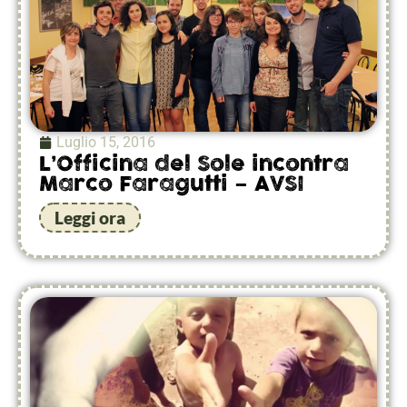
Luglio 15, 2016
L’Officina del Sole incontra
Marco Faragutti – AVSI
Leggi ora