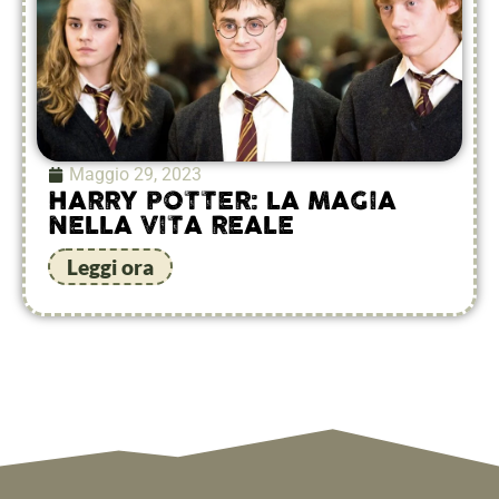
Maggio 29, 2023
HARRY POTTER: LA MAGIA
NELLA VITA REALE
Leggi ora