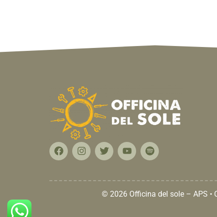
© 2026 Officina del sole – APS •