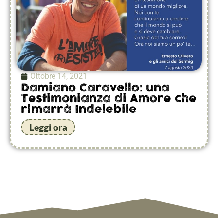
Ottobre 14, 2021
Damiano Caravello: una
Testimonianza di Amore che
rimarrà Indelebile
Leggi ora