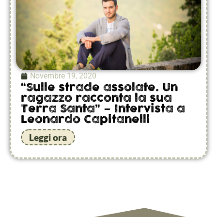
Novembre 19, 2020
“Sulle strade assolate. Un
ragazzo racconta la sua
Terra Santa” – Intervista a
Leonardo Capitanelli
Leggi ora