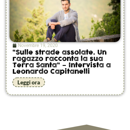
Novembre 19, 2020
“Sulle strade assolate. Un
ragazzo racconta la sua
Terra Santa” – Intervista a
Leonardo Capitanelli
Leggi ora