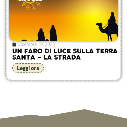
Dicembre 10, 2023
UN FARO DI LUCE SULLA TERRA
SANTA – LA STRADA
Leggi ora