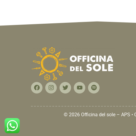
© 2026 Officina del sole – APS •