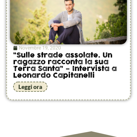
Novembre 19, 2020
“Sulle strade assolate. Un
ragazzo racconta la sua
Terra Santa” – Intervista a
Leonardo Capitanelli
Leggi ora