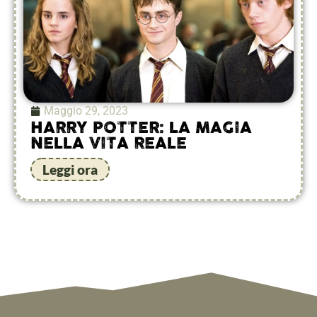
Maggio 29, 2023
HARRY POTTER: LA MAGIA
NELLA VITA REALE
Leggi ora