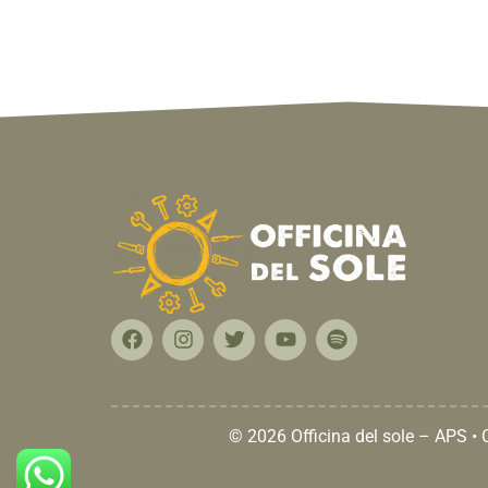
© 2026 Officina del sole – APS •