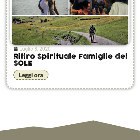
Luglio 8, 2020
Ritiro Spirituale Famiglie del
SOLE
Leggi ora