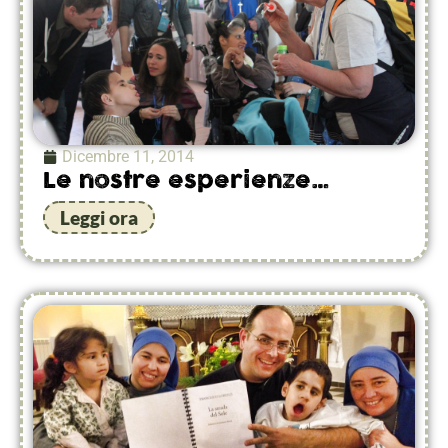
Dicembre 11, 2014
Le nostre esperienze…
Leggi ora