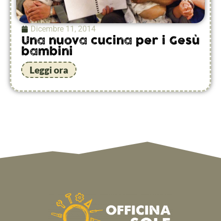
Dicembre 11, 2014
Una nuova cucina per i Gesù
bambini
Leggi ora