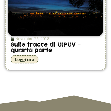
Novembre 26, 2018
Sulle tracce di UIPUV –
quarta parte
Leggi ora