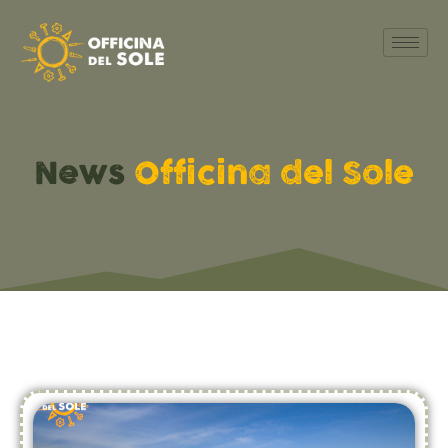
News
Officina del Sole