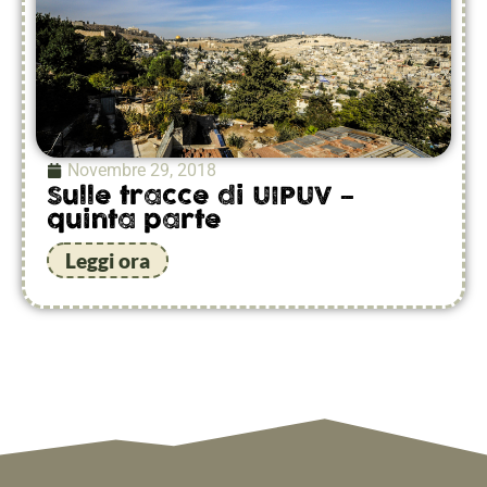
Novembre 29, 2018
Sulle tracce di UIPUV –
quinta parte
Leggi ora