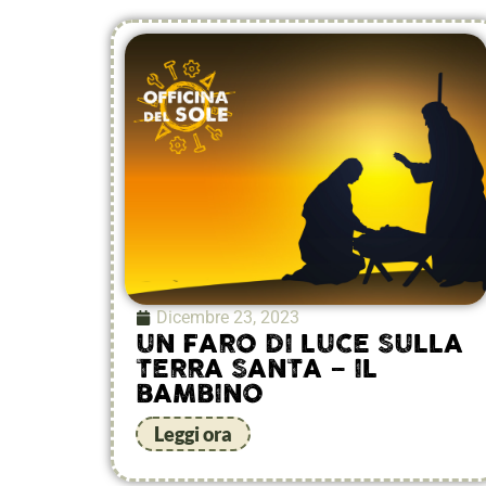
Dicembre 23, 2023
UN FARO DI LUCE SULLA
TERRA SANTA – IL
BAMBINO
Leggi ora