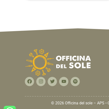
© 2026 Officina del sole – APS •