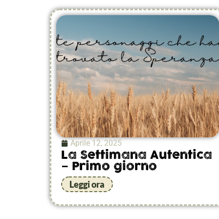
Aprile 12, 2025
La Settimana Autentica
– Primo giorno
Leggi ora