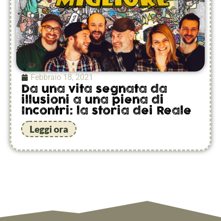
Febbraio 18, 2021
Da una vita segnata da
illusioni a una piena di
Incontri: la storia dei Reale
Leggi ora