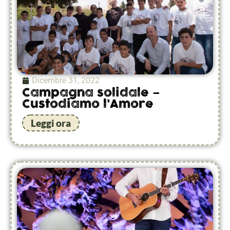
Dicembre 31, 2022
Campagna solidale –
Custodiamo l’Amore
Leggi ora