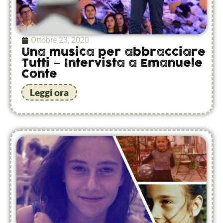
Ottobre 23, 2020
Una musica per abbracciare
Tutti – Intervista a Emanuele
Conte
Leggi ora