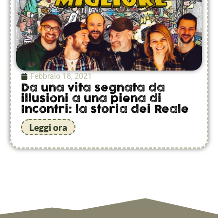
Febbraio 18, 2021
Da una vita segnata da
illusioni a una piena di
Incontri: la storia dei Reale
Leggi ora