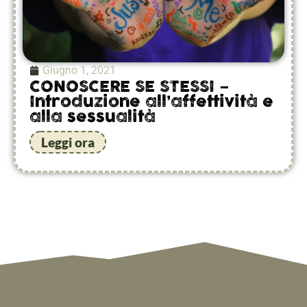
Giugno 1, 2021
CONOSCERE SE STESSI –
Introduzione all’affettività e
alla sessualità
Leggi ora