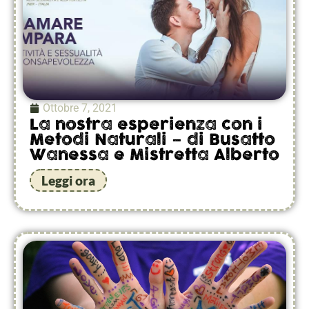
Ottobre 7, 2021
La nostra esperienza con i
Metodi Naturali – di Busatto
Wanessa e Mistretta Alberto
Leggi ora