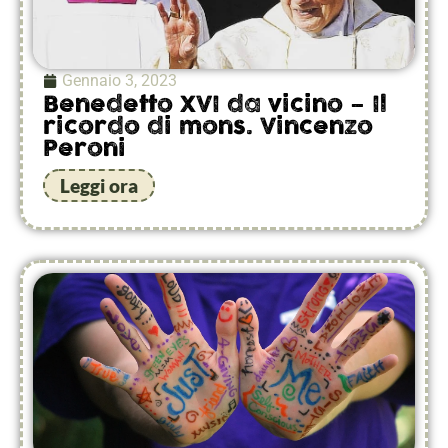
Gennaio 3, 2023
Benedetto XVI da vicino – Il
ricordo di mons. Vincenzo
Peroni
Leggi ora