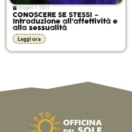
Giugno 1, 2021
CONOSCERE SE STESSI –
Introduzione all’affettività e
alla sessualità
Leggi ora