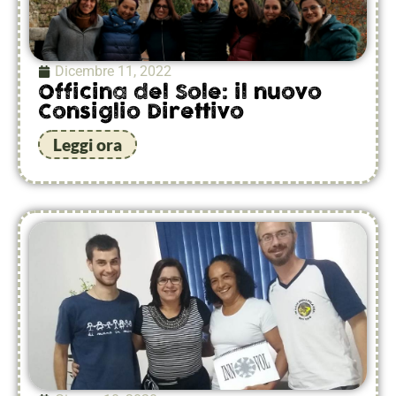
Dicembre 11, 2022
Officina del Sole: il nuovo
Consiglio Direttivo
Leggi ora