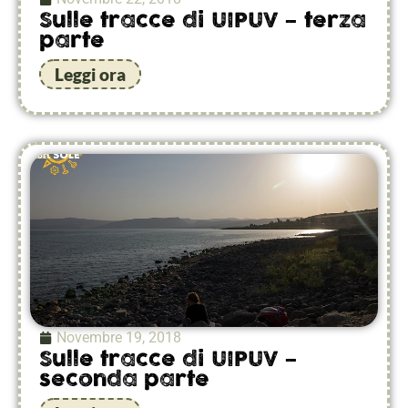
Sulle tracce di UIPUV – terza
parte
Leggi ora
Novembre 19, 2018
Sulle tracce di UIPUV –
seconda parte