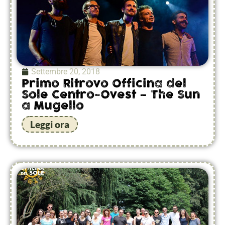
Settembre 20, 2018
Primo Ritrovo Officina del
Sole Centro-Ovest – The Sun
a Mugello
Leggi ora