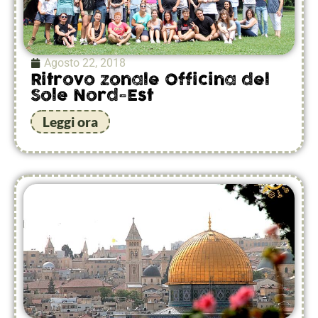
Agosto 22, 2018
Ritrovo zonale Officina del
Sole Nord-Est
Leggi ora