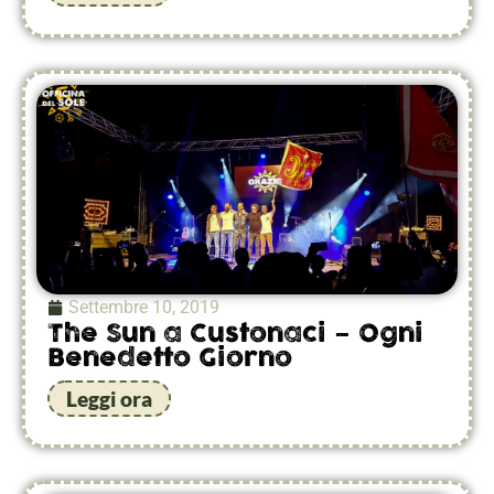
Settembre 10, 2019
The Sun a Custonaci – Ogni
Benedetto Giorno
Leggi ora