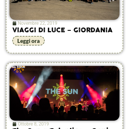
Novembre 22, 2019
VIAGGI DI LUCE – GIORDANIA
Leggi ora
Ottobre 8, 2019