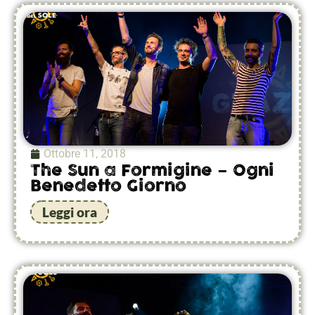
Ottobre 11, 2018
The Sun a Formigine – Ogni
Benedetto Giorno
Leggi ora